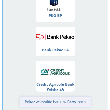
PKO BP
Bank Pekao SA
Credit Agricole Bank
Polska SA
Pokaż wszystkie banki w Brzezinach