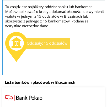
Tu znajdziesz najbliższy oddział banku lub bankomat.
Możesz aplikować o kredyt, dokonać płatności lub wymienić
walutę w jednym z 15 oddziałów w Brzezinach lub
skorzystać z jednego z 15 bankomatów. Podane są
wszystkie niezbędne dane
Oddziały: 15 oddziałów
Lista banków i placówek w Brzezinach